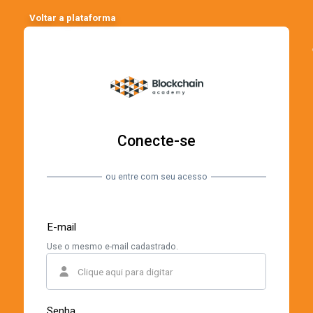
Voltar a plataforma
Conecte-se
ou entre com seu acesso
E-mail
Use o mesmo e-mail cadastrado.