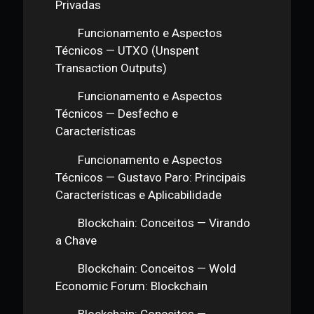
Funcionamento e Aspectos
Técnicos — Demonstração Blockchain
Funcionamento e Aspectos
Técnicos — Aceitação Pela Rede
Funcionamento e Aspectos
Técnicos — Chaves Públicas e
Privadas
Funcionamento e Aspectos
Técnicos — UTXO (Unspent
Transaction Outputs)
Funcionamento e Aspectos
Técnicos — Desfecho e
Características
Funcionamento e Aspectos