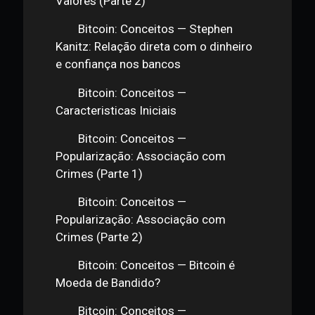
Valores (Parte 1)
Bitcoin: Conceitos — Troca de
Valores (Parte 2)
Bitcoin: Conceitos — Stephen
Kanitz: Relação direta com o dinheiro
e confiança nos bancos
Bitcoin: Conceitos —
Caracteristicas Iniciais
Bitcoin: Conceitos —
Popularização: Associação com
Crimes (Parte 1)
Bitcoin: Conceitos —
Popularização: Associação com
Crimes (Parte 2)