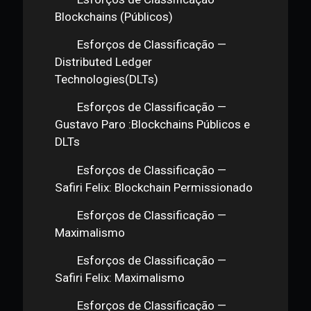
Esforços de Classificação —
Apresentação Thiago Padovan
Esforços de Classificação —
Introdução
Esforços de Classificação —
Classificação Gavin Wood
Esforços de Classificação —
Blockchain x DLTs
Esforços de Classificação —
Blockchains (Públicos)
Esforços de Classificação —
Distributed Ledger
Technologies(DLTs)