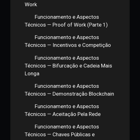
Técnicos — Demonstração Hash
Funcionamento e Aspectos
Técnicos — Proof of Work (Parte 2)
Funcionamento e Aspectos
Técnicos — Conceitos de Proof of
Work
Funcionamento e Aspectos
Técnicos — Proof of Work (Parte 1)
Funcionamento e Aspectos
Técnicos — Incentivos e Competição
Funcionamento e Aspectos
Técnicos — Bifurcação e Cadeia Mais
Longa