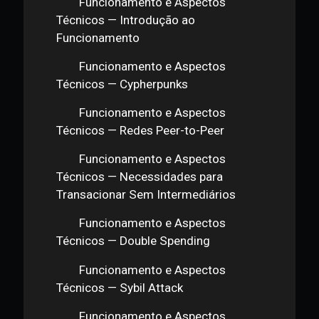
Kanitz: Mudanças de paradigma
Bitcoin: Conceitos — Aquisição de
Bitcoin
Funcionamento e Aspectos
Técnicos — Introdução ao
Funcionamento
Funcionamento e Aspectos
Técnicos — Cypherpunks
Funcionamento e Aspectos
Técnicos — Redes Peer-to-Peer
Funcionamento e Aspectos
Técnicos — Necessidades para
Transacionar Sem Intermediários
Funcionamento e Aspectos