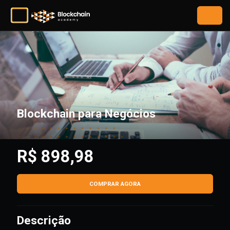
Blockchain para Negócios
R$ 898,98
COMPRAR AGORA