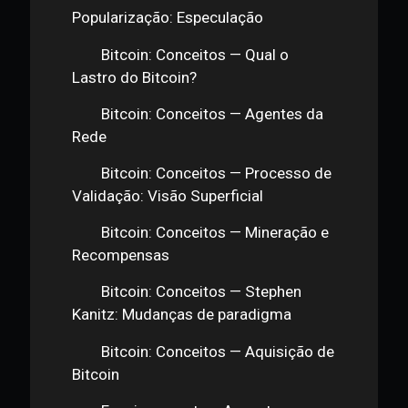
Bitcoin: Conceitos — Bitcoin é
Moeda de Bandido?
Bitcoin: Conceitos —
Popularização: Especulação
Bitcoin: Conceitos — Qual o
Lastro do Bitcoin?
Bitcoin: Conceitos — Agentes da
Rede
Bitcoin: Conceitos — Processo de
Validação: Visão Superficial
Bitcoin: Conceitos — Mineração e
Recompensas
Bitcoin: Conceitos — Stephen