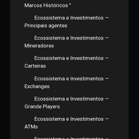
Introdução
Ecossistema e Investimentos —
Investimento Evolução Temporal
Ecossistema e Investimentos —
Principais investidores
Ecossistema e Investimentos —
Principais investidas
Ecossistema e Investimentos —
Ecossistema Classificação (Parte 2)
Ecossistema e Investimentos —
Ecossistema Classificação (Parte 1 )
"Ecossistema e Investimentos —
Marcos Históricos "