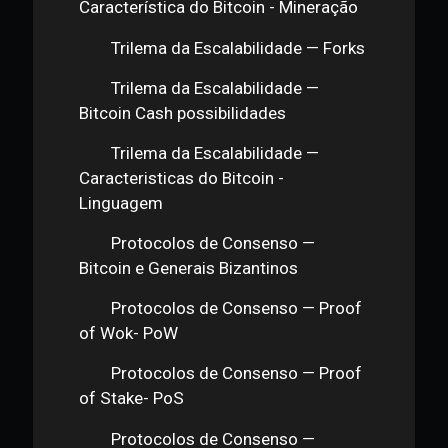
Trilema da Escalabilidade —
Trilema - Bitcoin e Ethereum
Trilema da Escalabilidade —
Trilema - DTLs
Trilema da Escalabilidade —
Característica do Bitcoin -
Escalabilidade
Trilema da Escalabilidade —
Característica do Bitcoin - Mineração
Trilema da Escalabilidade — Forks
Trilema da Escalabilidade —
Bitcoin Cash possibilidades
Trilema da Escalabilidade —
Caracteristicas do Bitcoin -