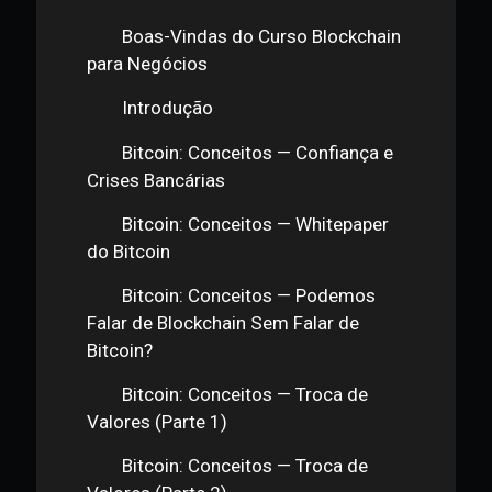
Módulo 1 - Pavimentando o Caminho:
Sólidos Fundamentos Sobre Blockchain
Boas-Vindas do Curso Blockchain
para Negócios
Introdução
Bitcoin: Conceitos — Confiança e
Crises Bancárias
Bitcoin: Conceitos — Whitepaper
do Bitcoin
Bitcoin: Conceitos — Podemos
Falar de Blockchain Sem Falar de
Bitcoin?
Bitcoin: Conceitos — Troca de