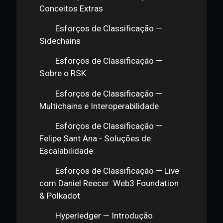
Esforços de Classificação —
Gustavo Paro :Blockchains Públicos e
DLTs
Esforços de Classificação —
Safiri Felix: Blockchain Permissionado
Esforços de Classificação —
Maximalismo
Esforços de Classificação —
Safiri Felix: Maximalismo
Esforços de Classificação —
Conceitos Extras
Esforços de Classificação —
Sidechains