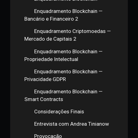
Introdução
Introdução — Premissas
Introdução — Proposta
Enquadramento Criptomoedas
Enquadramento Criptomoedas —
Bancário e Financeiro 1
Enquadramento Criptomoedas —
Mercado de Capitais
Enquadramento Criptomoedas —
Tributário
Enquadramento Criptomoedas —
Concorrencial
Enquadramento Criptomoedas —