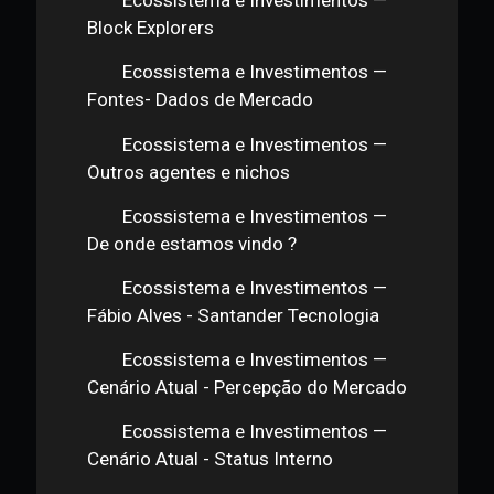
Ecossistema e Investimentos —
Principais agentes
Ecossistema e Investimentos —
Mineradores
Ecossistema e Investimentos —
Carteiras
Ecossistema e Investimentos —
Exchanges
Ecossistema e Investimentos —
Grande Players
Ecossistema e Investimentos —
ATMs