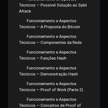
Técnicos — Double Spending
Funcionamento e Aspectos
Técnicos — Sybil Attack
Funcionamento e Aspectos
Técnicos — Possível Solução ao Sybil
Attack
Funcionamento e Aspectos
Técnicos — A Proposta do Bitcoin
Funcionamento e Aspectos
Técnicos — Componentes da Rede
Funcionamento e Aspectos
Técnicos — Funções Hash
Funcionamento e Aspectos