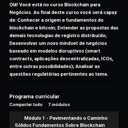
Descrição
Olá! Você está no curso Blockchain para
Negócios. Ao final deste curso você será capaz
de: Conhecer a origem e fundamentos do
blockchain e bitcoin; Entender as propostas das
demais tecnologias de registro distribuído;
Desenvolver um novo mindset de negócios
baseado em modelos disruptivos (smart
contracts, aplicações descentralizadas, ICOs,
entre outras possibilidades); Analisar as
questões regulatórias pertinentes ao tema.
Programa curricular
Compactar tudo
7 módulos